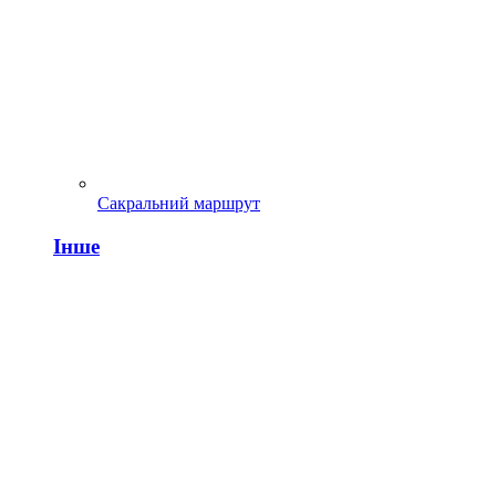
Сакральний маршрут
Інше