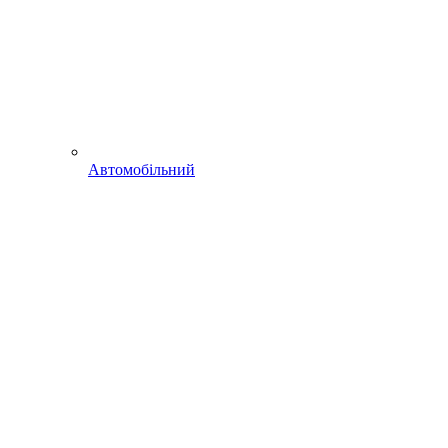
Автомобільний