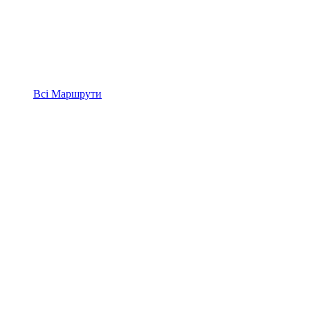
Всі
Маршрути