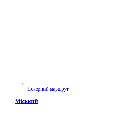
Печерний маршрут
Міський