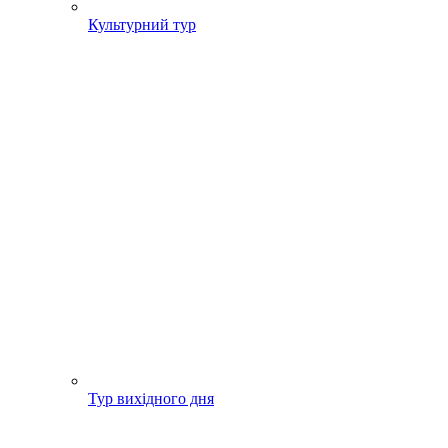
Культурний тур
Тур вихідного дня