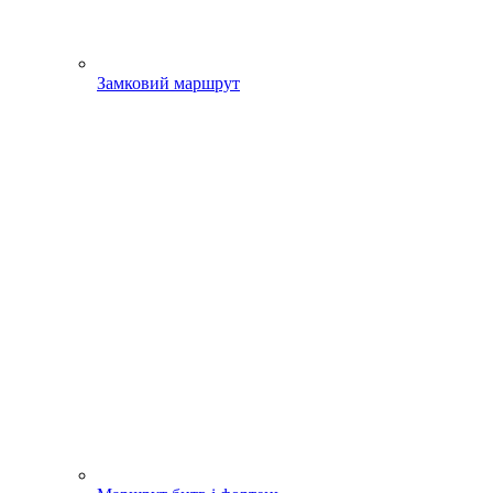
Замковий маршрут