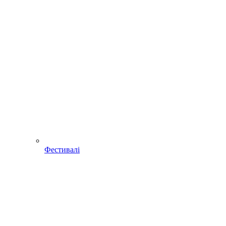
Фестивалі