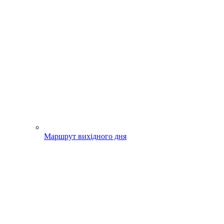
Маршрут вихідного дня