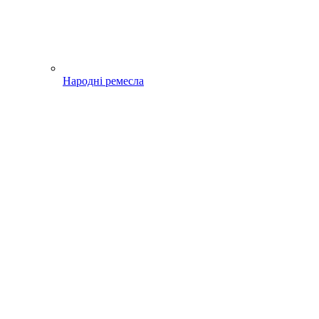
Народні ремесла