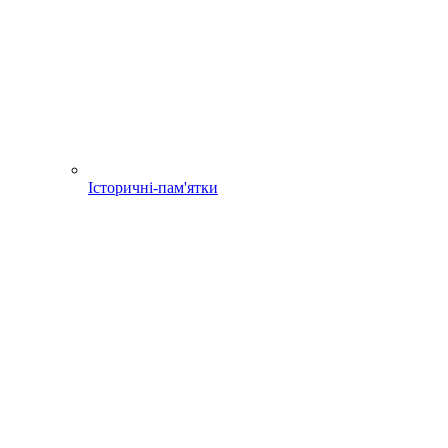
Історичні-пам'ятки