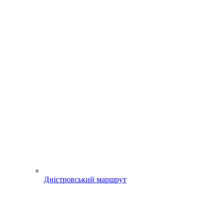
Дністровський маршрут