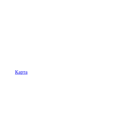
Карта