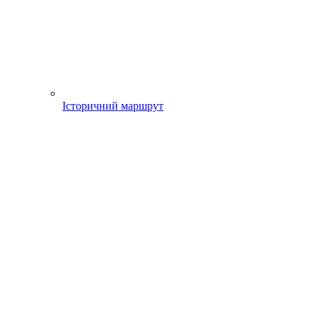
Історичний маршрут