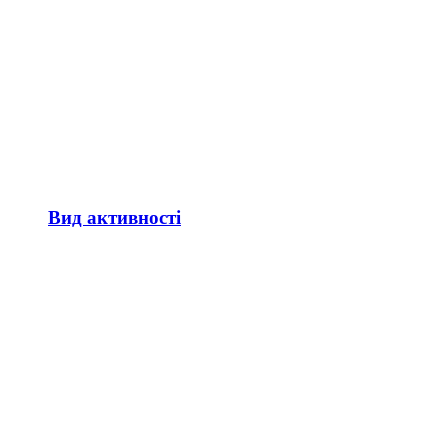
Вид активності