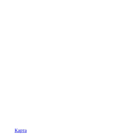
Карта