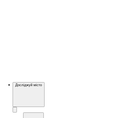
Досліджуй місто