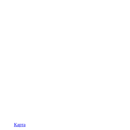
Карта