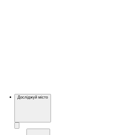
Досліджуй місто