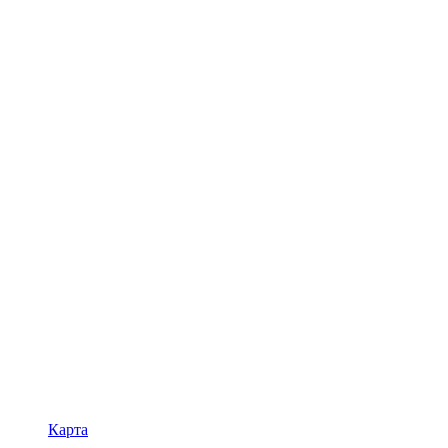
Карта