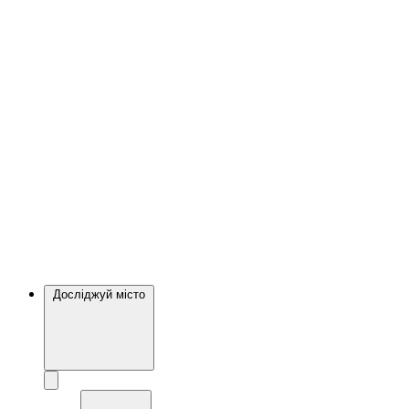
Досліджуй місто