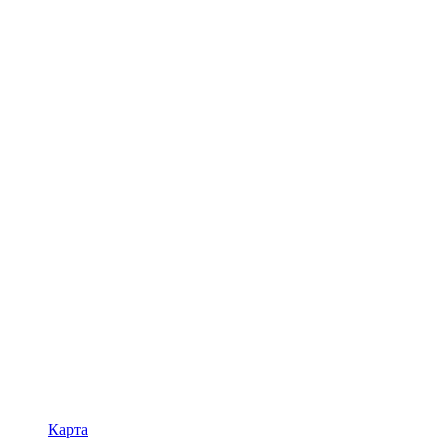
Карта