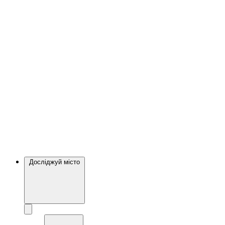
Досліджуй місто