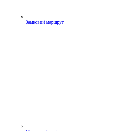
Замковий маршрут