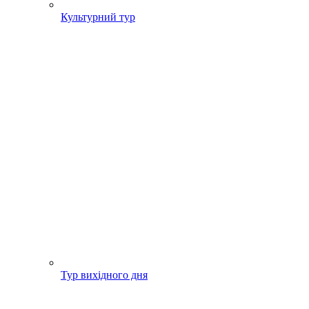
Культурний тур
Тур вихідного дня