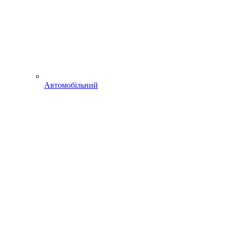
Автомобільний