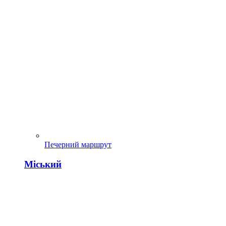
Печерний маршрут
Міський