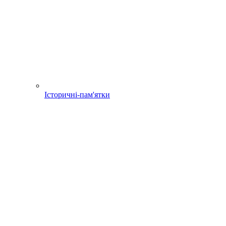
Історичні-пам'ятки