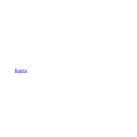
Карта