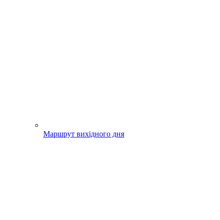
Маршрут вихідного дня