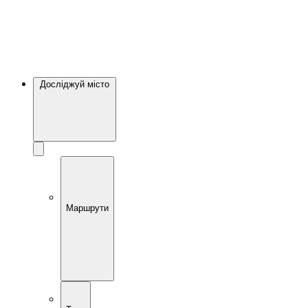
Досліджуй місто
Маршрути