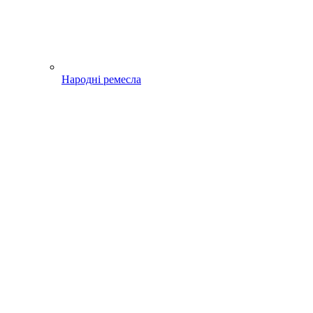
Народні ремесла