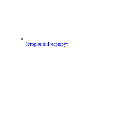
Історичний маршрут