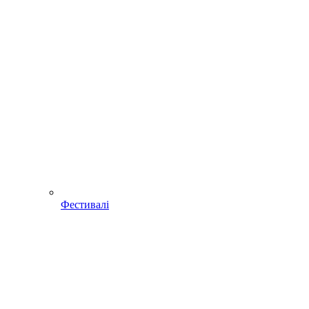
Фестивалі