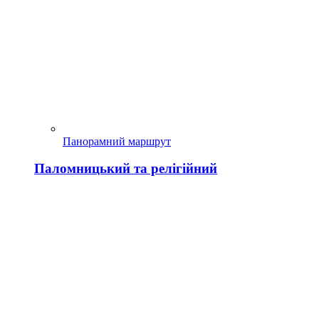
Панорамний маршрут
Паломницький та релігійний