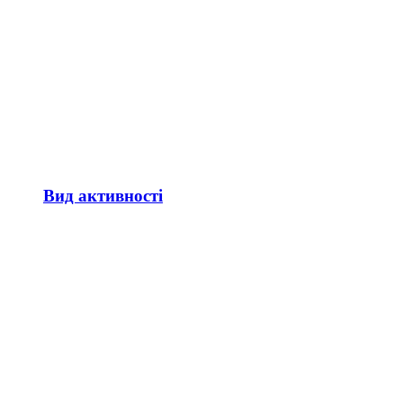
Вид активності