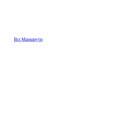
Всі
Маршрути