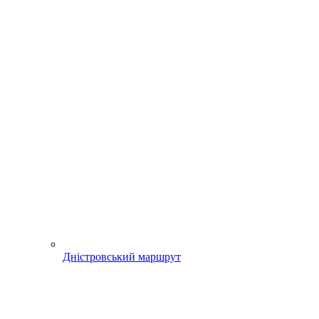
Дністровський маршрут