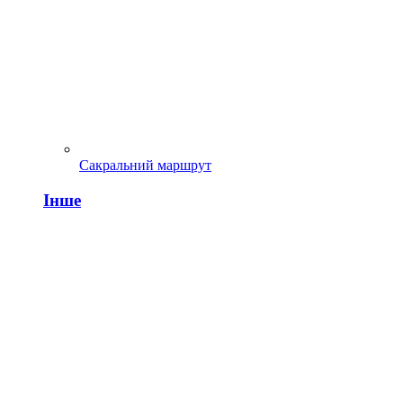
Сакральний маршрут
Інше