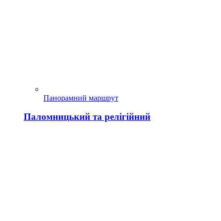
Панорамний маршрут
Паломницький та релігійний