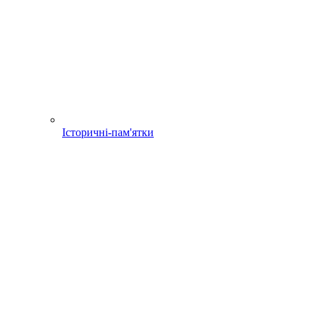
Історичні-пам'ятки