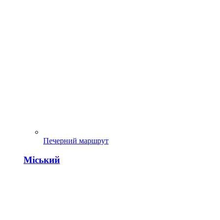
Печерний маршрут
Міський