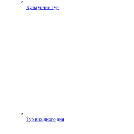
Культурний тур
Тур вихідного дня