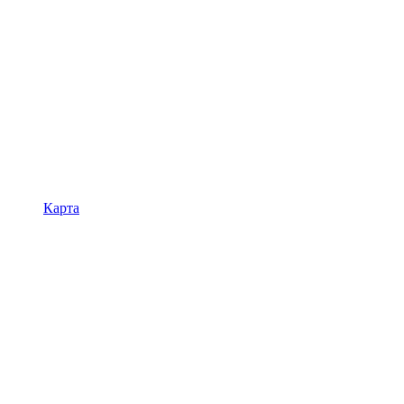
Карта