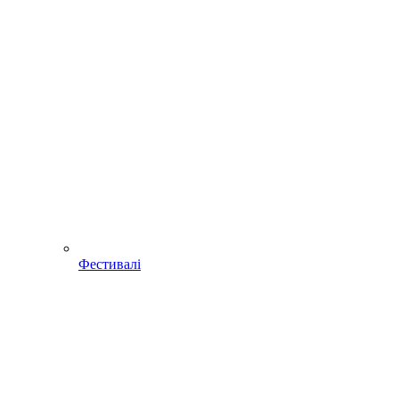
Фестивалі