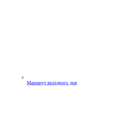
Маршрут вихідного дня