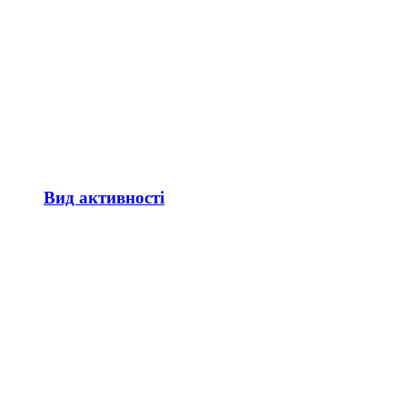
Вид активності