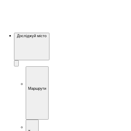
Досліджуй місто
Маршрути