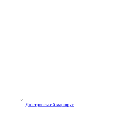
Дністровський маршрут