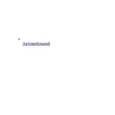
Автомобільний