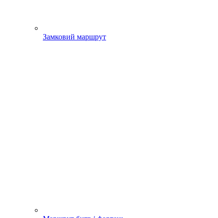
Замковий маршрут