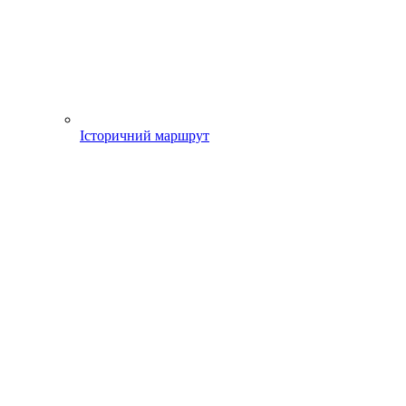
Історичний маршрут