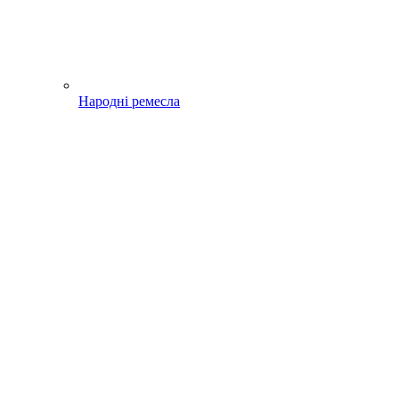
Народні ремесла