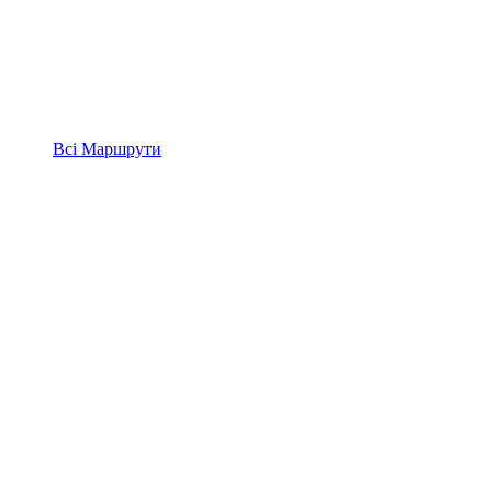
Всі
Маршрути