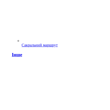
Сакральний маршрут
Інше