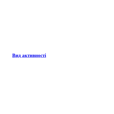
Вид активності