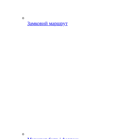
Замковий маршрут