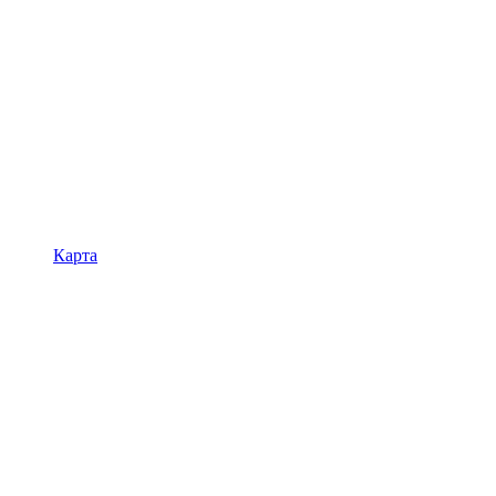
Карта