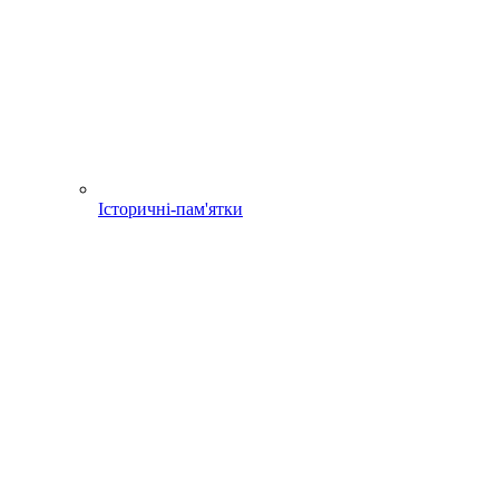
Історичні-пам'ятки