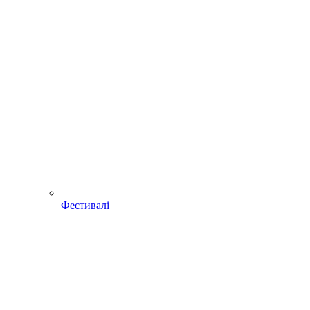
Фестивалі