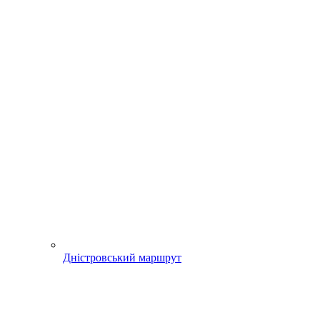
Дністровський маршрут