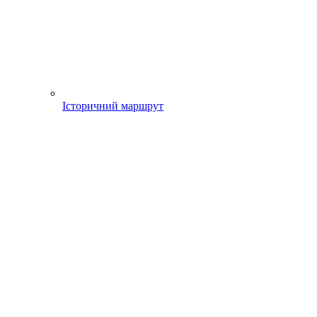
Історичний маршрут