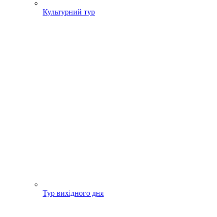
Культурний тур
Тур вихідного дня