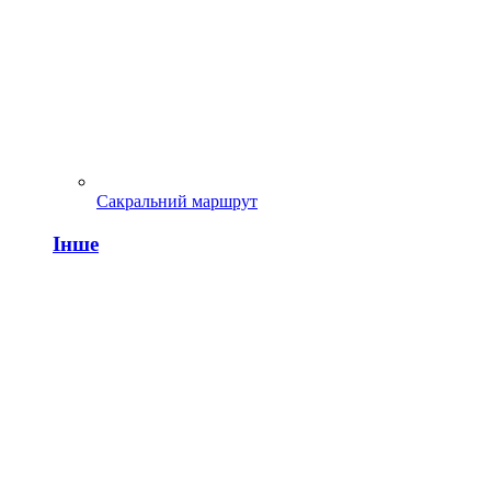
Сакральний маршрут
Інше