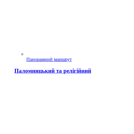
Панорамний маршрут
Паломницький та релігійний