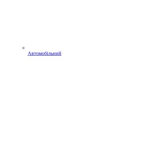
Автомобільний