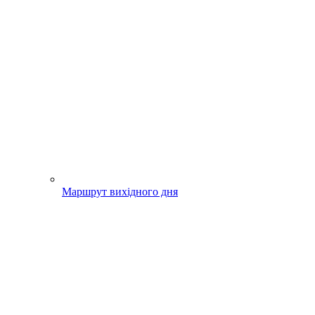
Маршрут вихідного дня