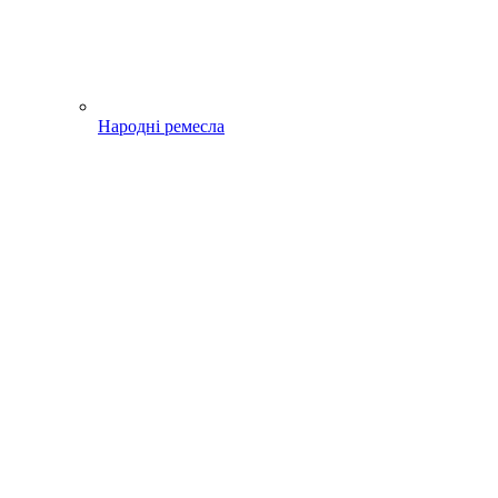
Народні ремесла