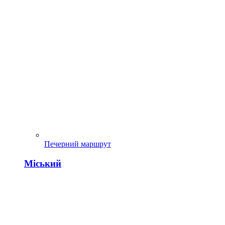
Печерний маршрут
Міський