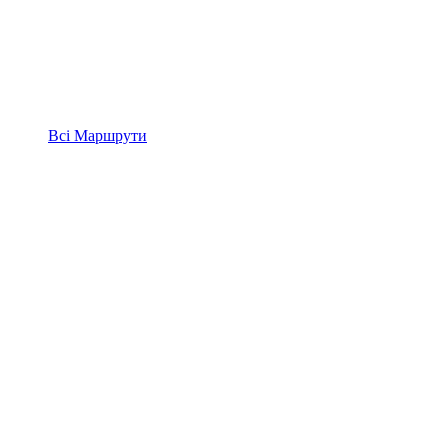
Всі
Маршрути