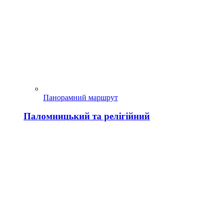
Панорамний маршрут
Паломницький та релігійний