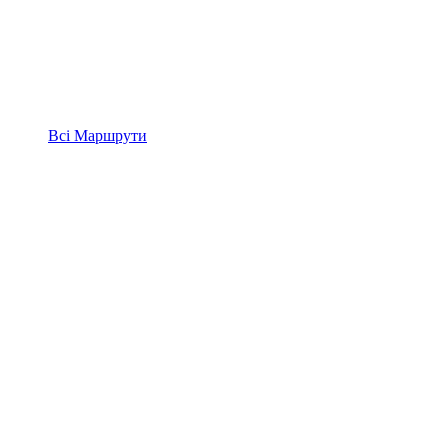
Всі
Маршрути