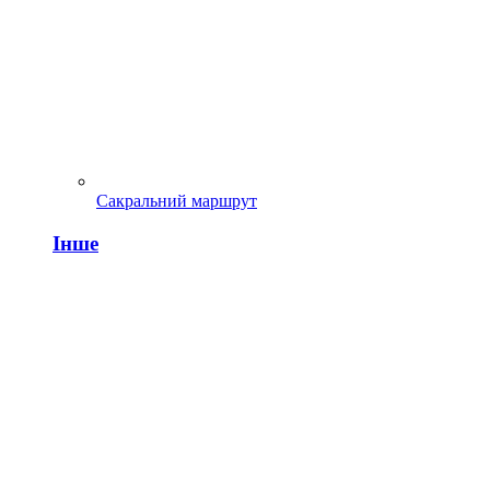
Сакральний маршрут
Інше