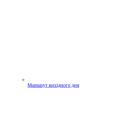
Маршрут вихідного дня