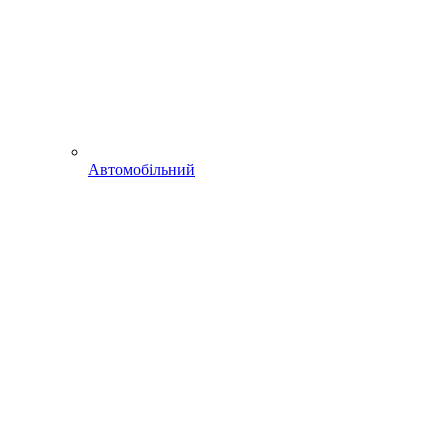
Автомобільний