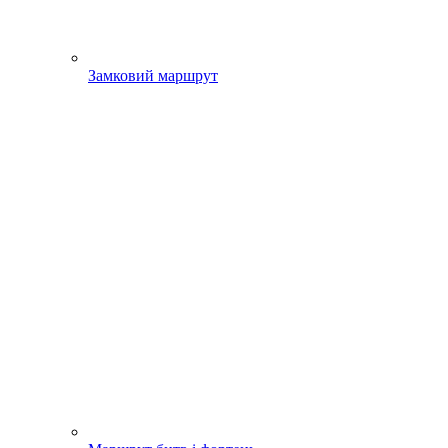
Замковий маршрут