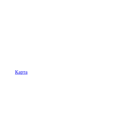
Карта