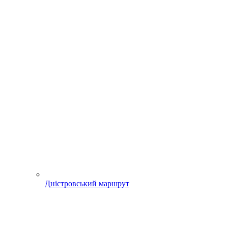
Дністровський маршрут