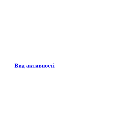
Вид активності