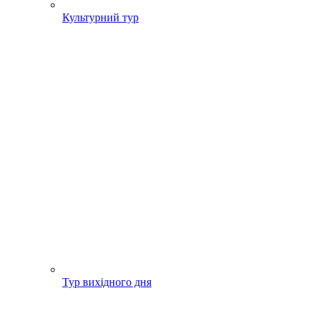
Культурний тур
Тур вихідного дня