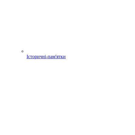
Історичні-пам'ятки