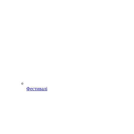
Фестивалі