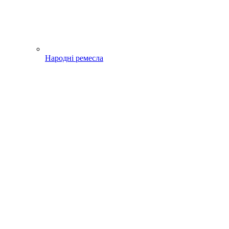
Народні ремесла