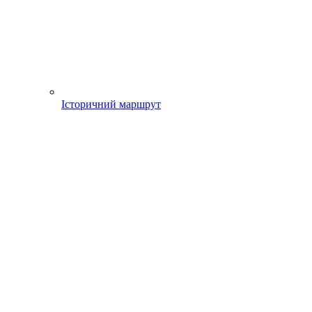
Історичний маршрут