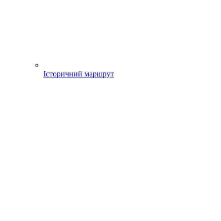
Історичний маршрут