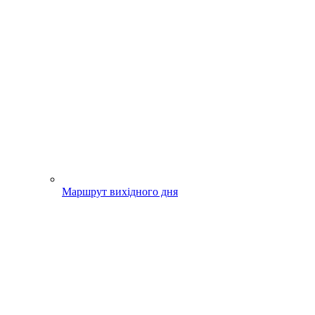
Маршрут вихідного дня