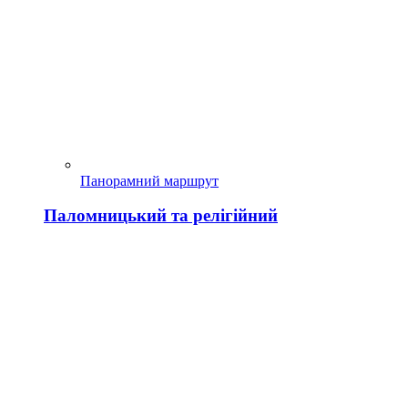
Панорамний маршрут
Паломницький та релігійний