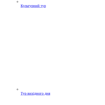
Культурний тур
Тур вихідного дня