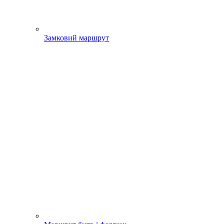
Замковий маршрут