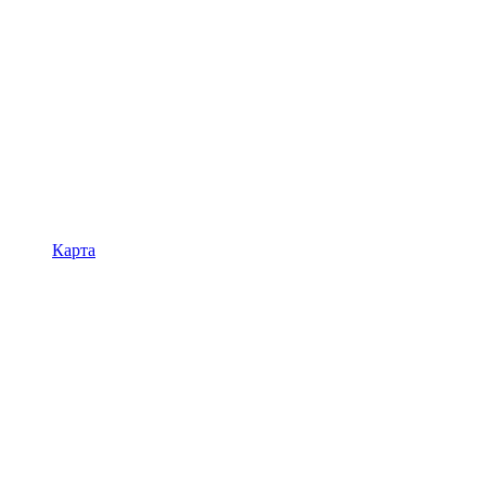
Карта