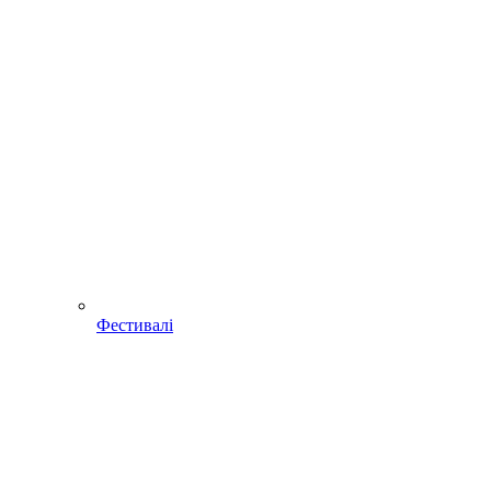
Фестивалі