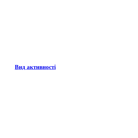
Вид активності