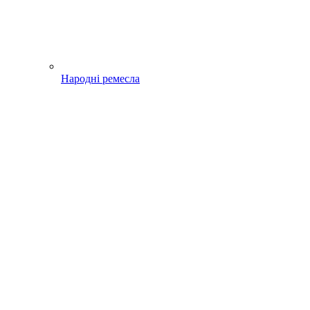
Народні ремесла