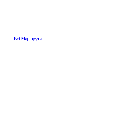
Всі
Маршрути