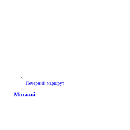
Печерний маршрут
Міський