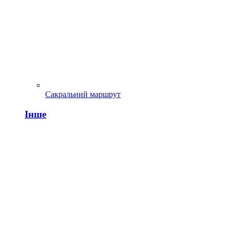
Сакральний маршрут
Інше