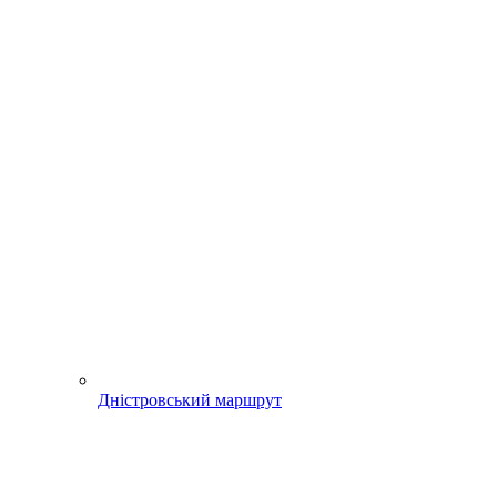
Дністровський маршрут