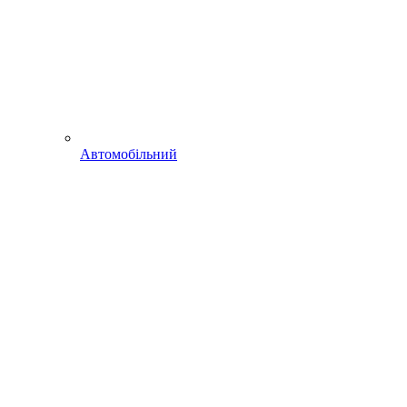
Автомобільний