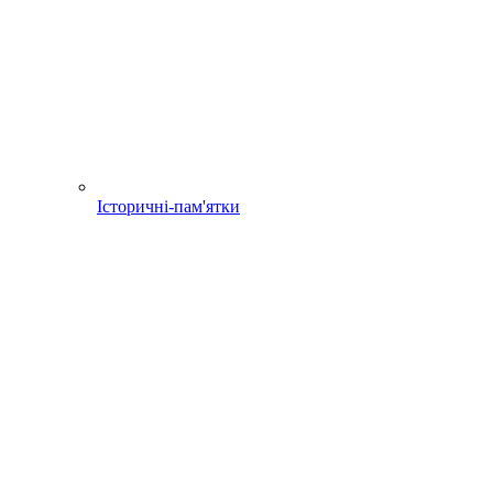
Історичні-пам'ятки