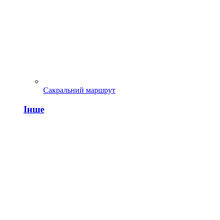
Сакральний маршрут
Інше