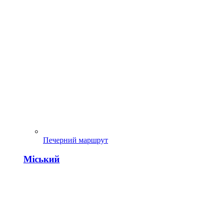
Печерний маршрут
Міський