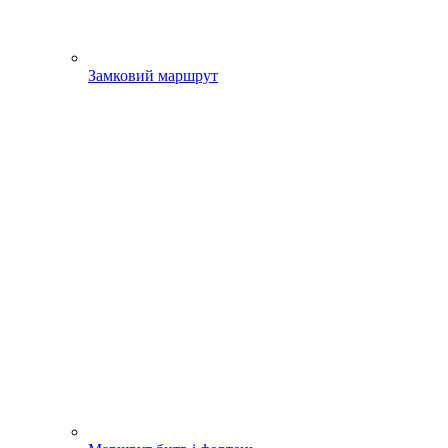
Замковий маршрут