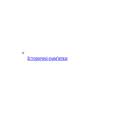
Історичні-пам'ятки