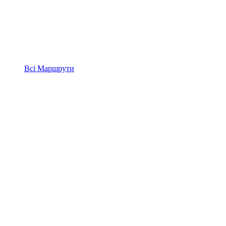
Всі
Маршрути