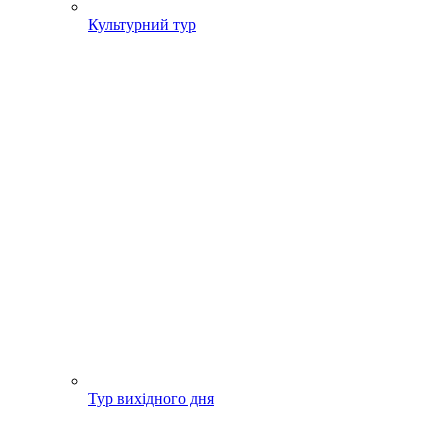
Культурний тур
Тур вихідного дня