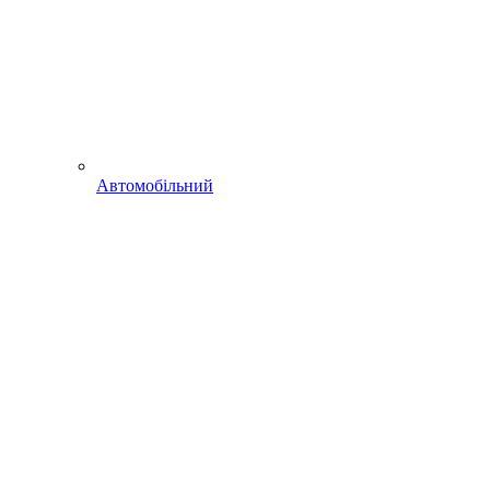
Автомобільний