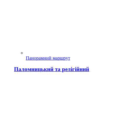
Панорамний маршрут
Паломницький та релігійний