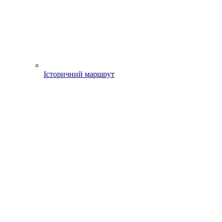
Історичний маршрут