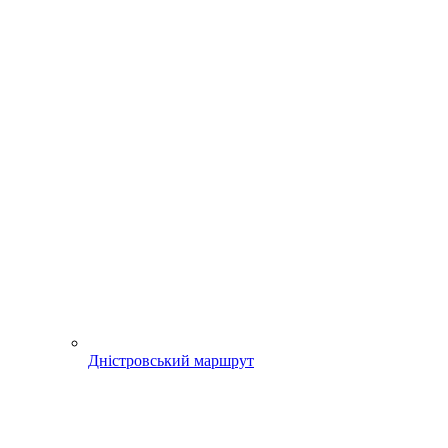
Дністровський маршрут