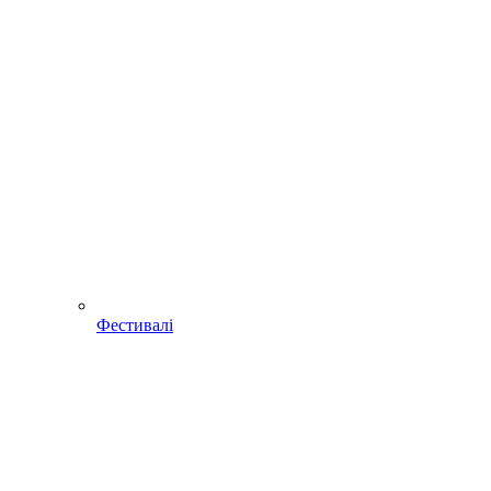
Фестивалі