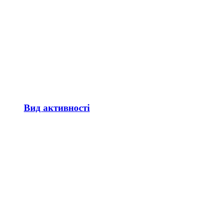
Вид активності