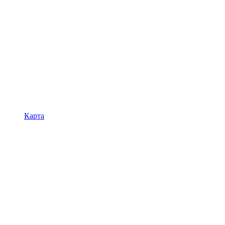
Карта