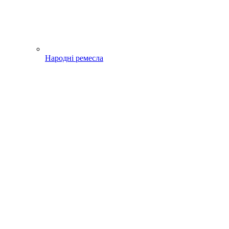
Народні ремесла