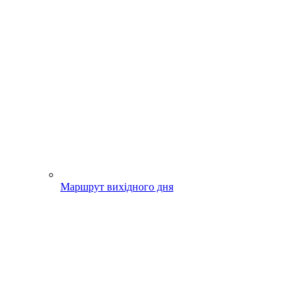
Маршрут вихідного дня