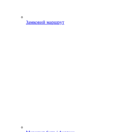
Замковий маршрут