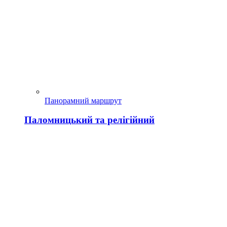
Панорамний маршрут
Паломницький та релігійний