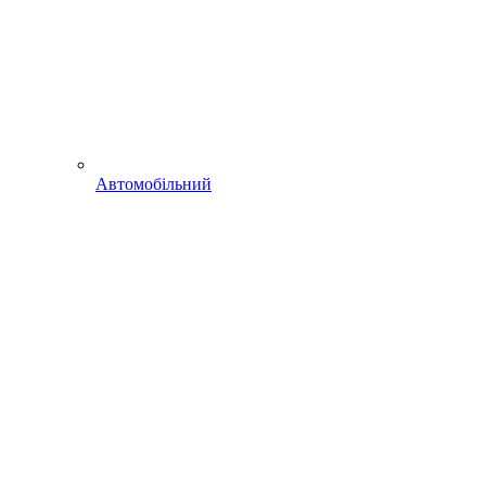
Автомобільний