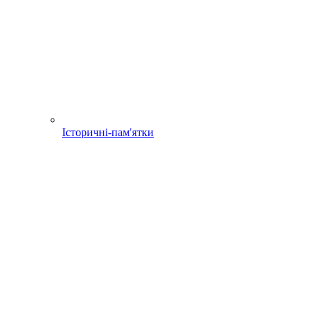
Історичні-пам'ятки