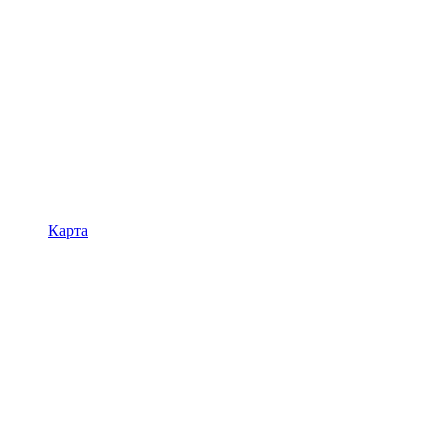
Карта