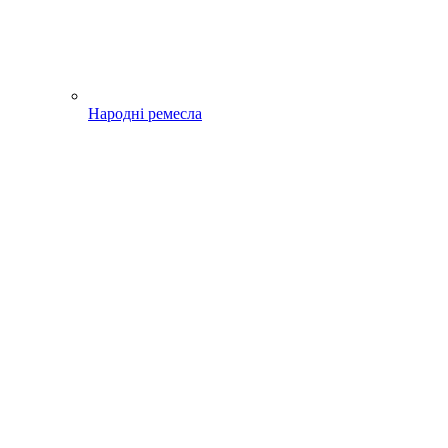
Народні ремесла