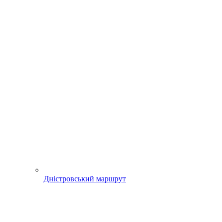
Дністровський маршрут