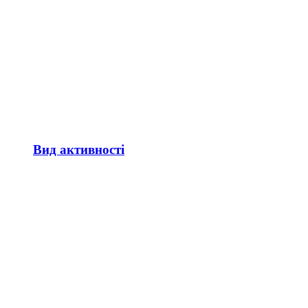
Вид активності