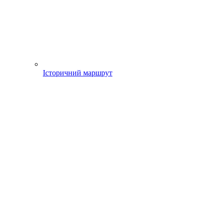
Історичний маршрут