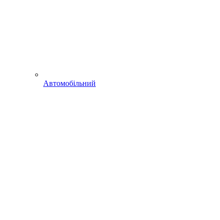
Автомобільний