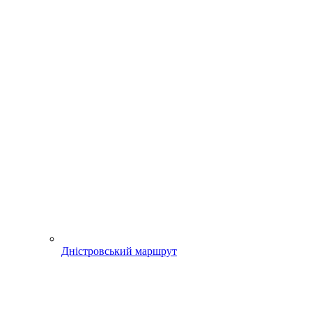
Дністровський маршрут