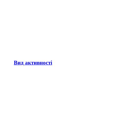
Вид активності