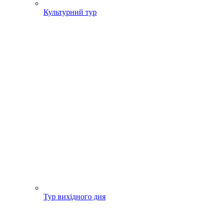
Культурний тур
Тур вихідного дня