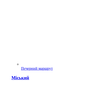
Печерний маршрут
Міський