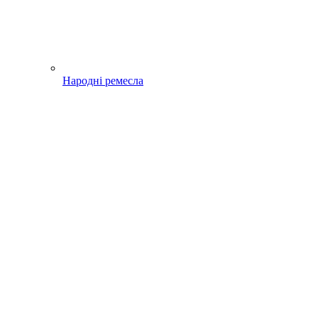
Народні ремесла