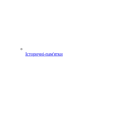
Історичні-пам'ятки