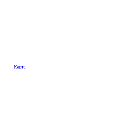
Карта