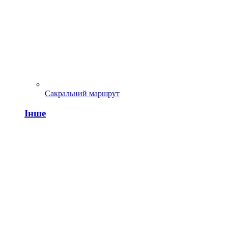
Сакральний маршрут
Інше