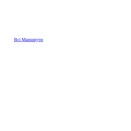
Всі
Маршрути