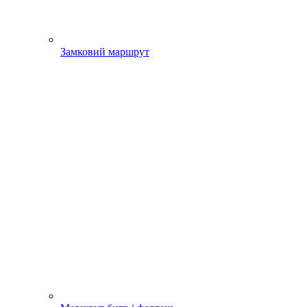
Замковий маршрут