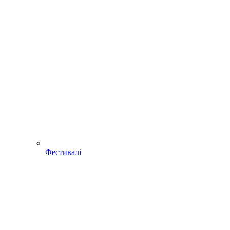
Фестивалі