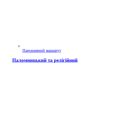
Панорамний маршрут
Паломницький та релігійний