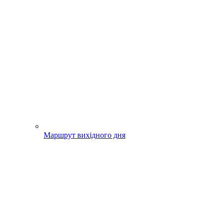
Маршрут вихідного дня