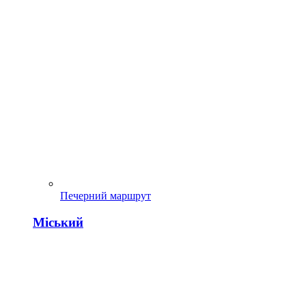
Печерний маршрут
Міський