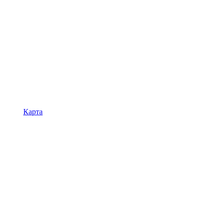
Карта