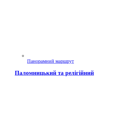
Панорамний маршрут
Паломницький та релігійний