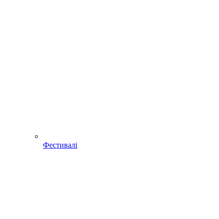
Фестивалі