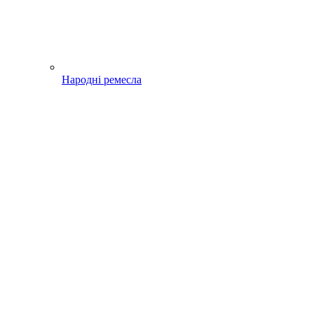
Народні ремесла