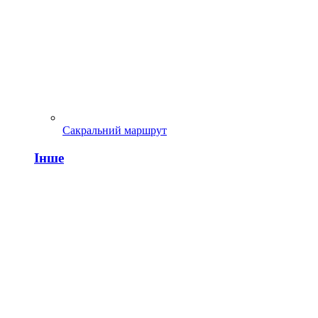
Сакральний маршрут
Інше