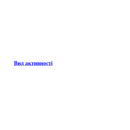
Вид активності