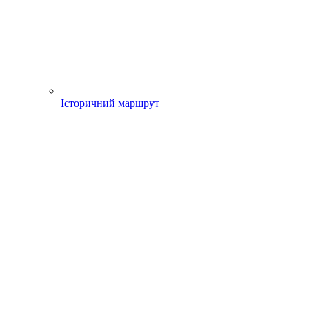
Історичний маршрут