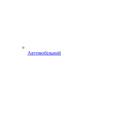
Автомобільний