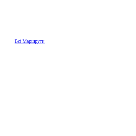
Всі
Маршрути