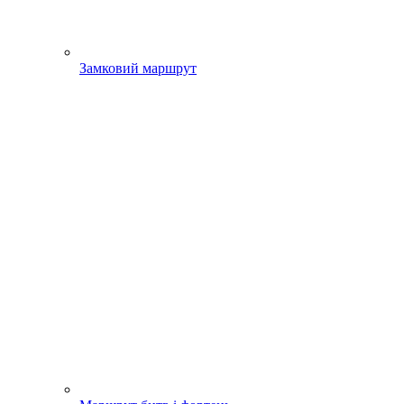
Замковий маршрут