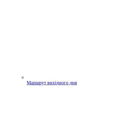
Маршрут вихідного дня