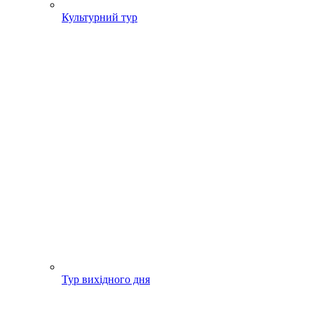
Культурний тур
Тур вихідного дня