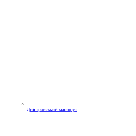
Дністровський маршрут