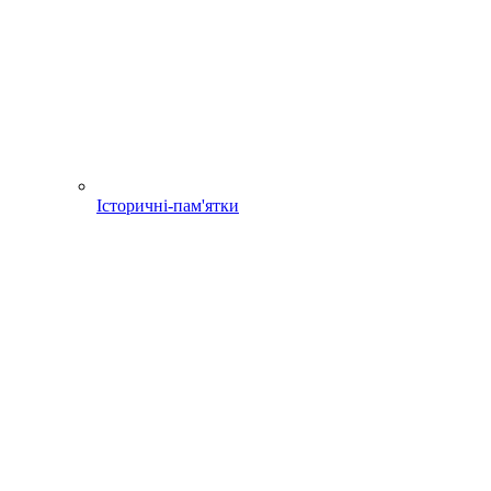
Історичні-пам'ятки