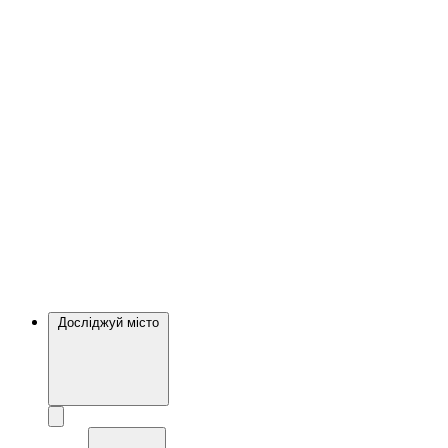
Досліджуй місто