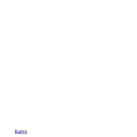
Карта