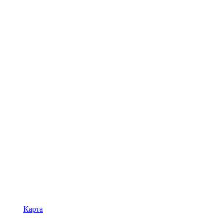
Карта