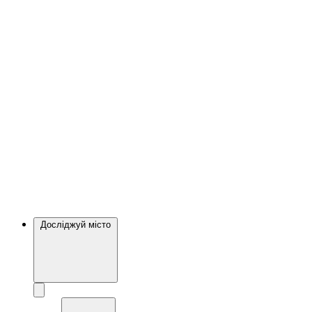
Досліджуй місто