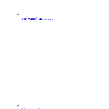
Замковий маршрут