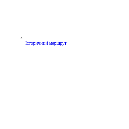
Історичний маршрут