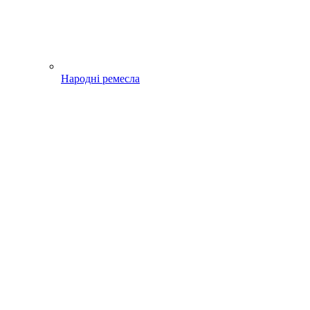
Народні ремесла