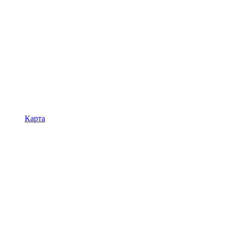
Карта