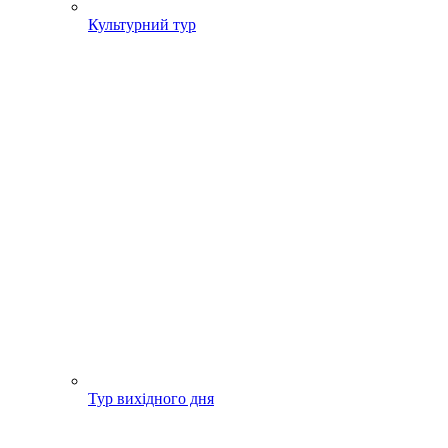
Культурний тур
Тур вихідного дня