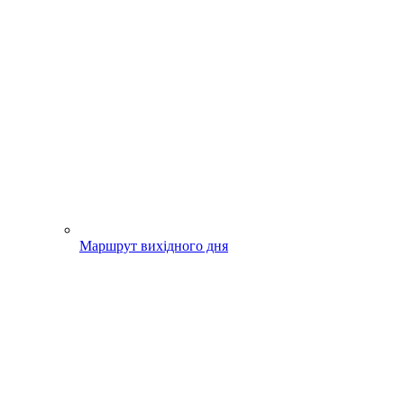
Маршрут вихідного дня