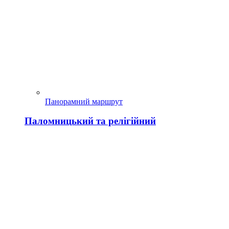
Панорамний маршрут
Паломницький та релігійний