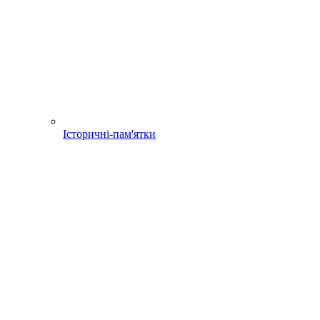
Історичні-пам'ятки