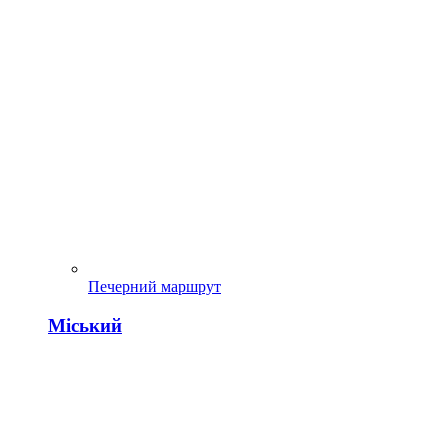
Печерний маршрут
Міський