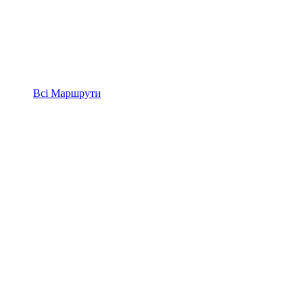
Всі
Маршрути