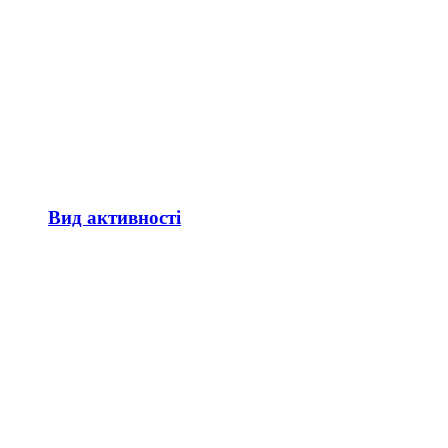
Вид активності