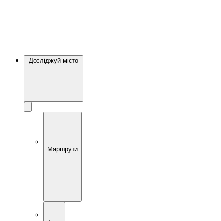
Досліджуй місто
Маршрути