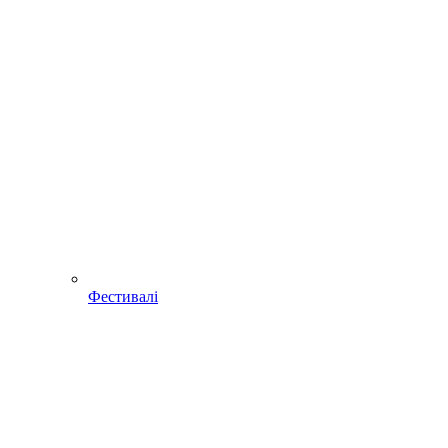
Фестивалі