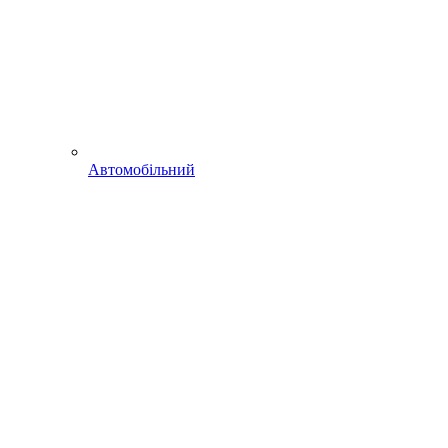
Автомобільний