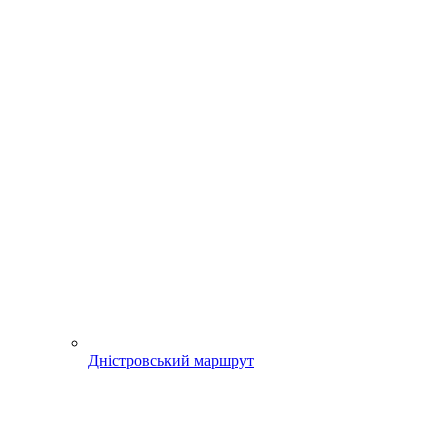
Дністровський маршрут