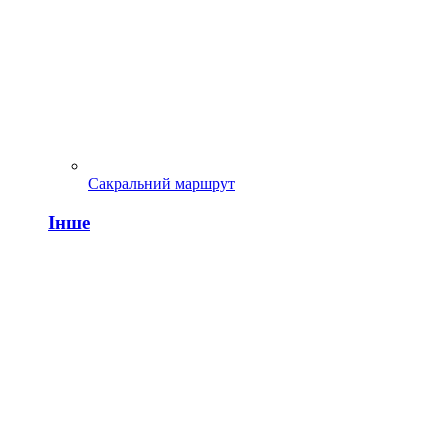
Сакральний маршрут
Інше