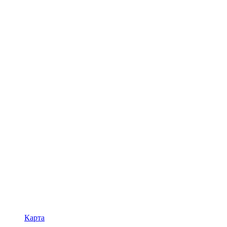
Карта