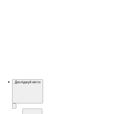
Досліджуй місто