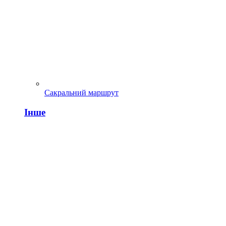
Сакральний маршрут
Інше