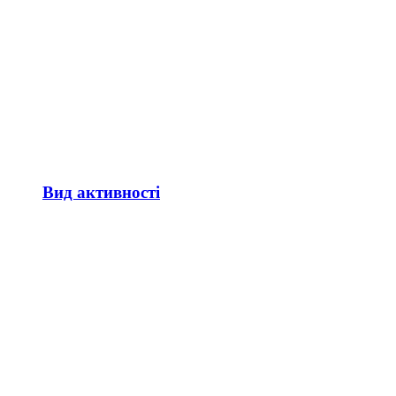
Вид активності