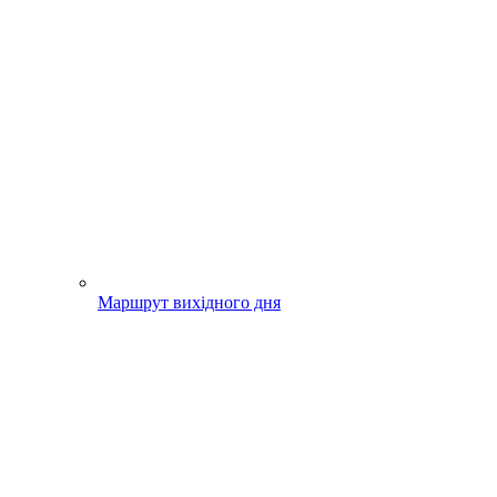
Маршрут вихідного дня