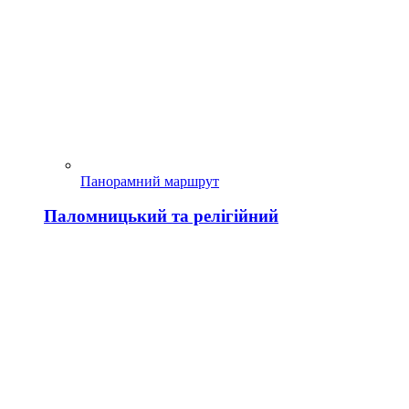
Панорамний маршрут
Паломницький та релігійний