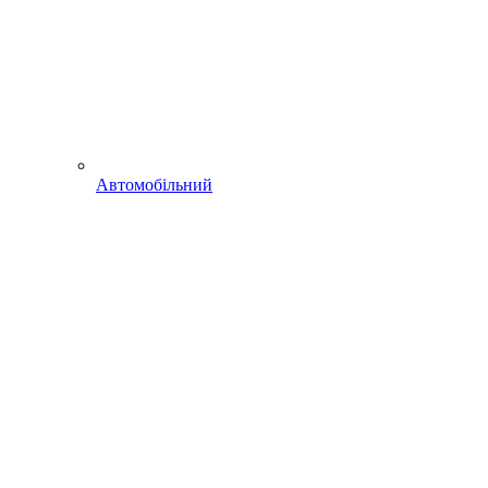
Автомобільний