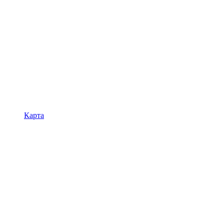
Карта