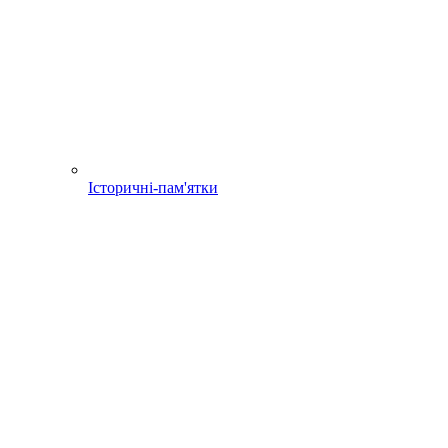
Історичні-пам'ятки