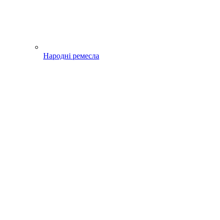
Народні ремесла