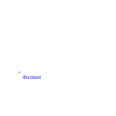
Фестивалі