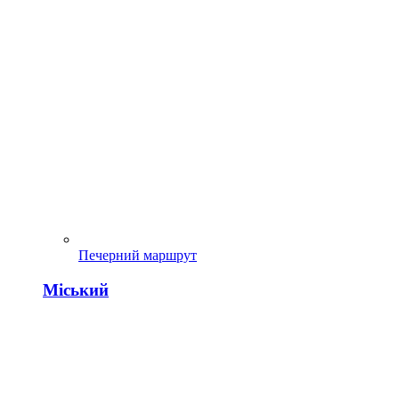
Печерний маршрут
Міський