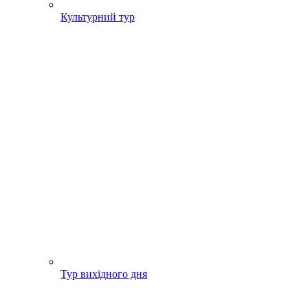
Культурний тур
Тур вихідного дня