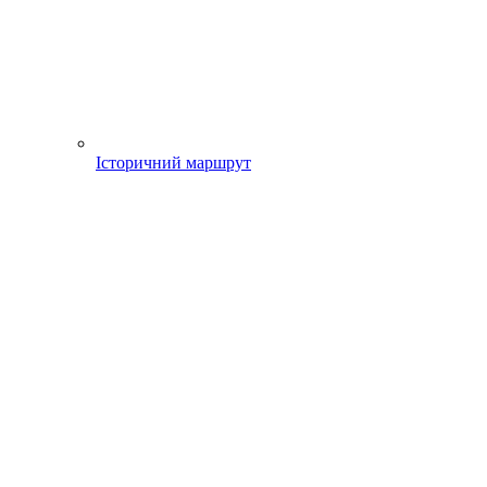
Історичний маршрут