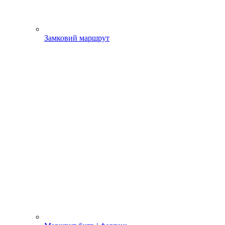
Замковий маршрут