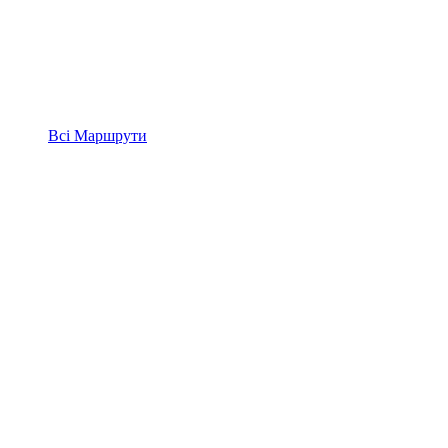
Всі
Маршрути