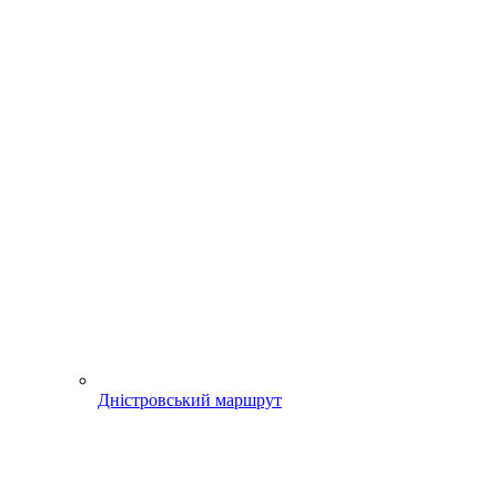
Дністровський маршрут