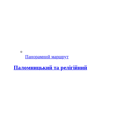
Панорамний маршрут
Паломницький та релігійний