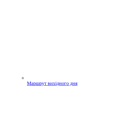
Маршрут вихідного дня