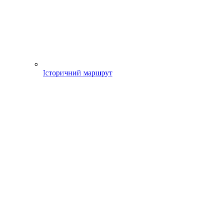
Історичний маршрут