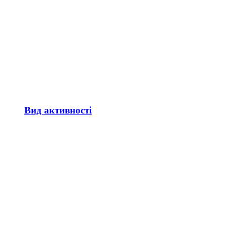
Вид активності