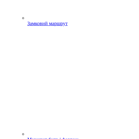
Замковий маршрут