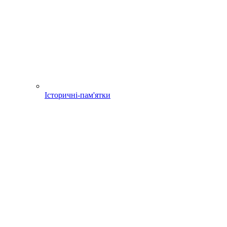
Історичні-пам'ятки