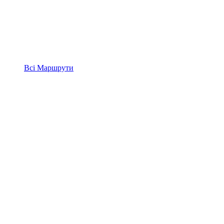
Всі
Маршрути