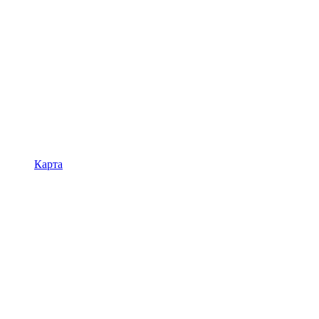
Карта