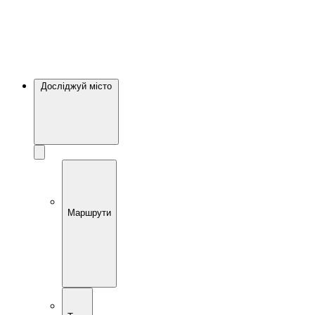
Досліджуй місто
Маршрути