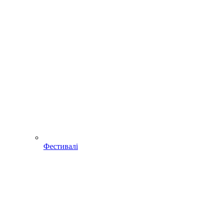
Фестивалі