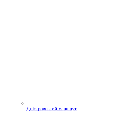
Дністровський маршрут