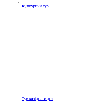
Культурний тур
Тур вихідного дня