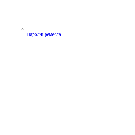
Народні ремесла