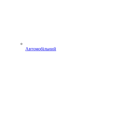
Автомобільний