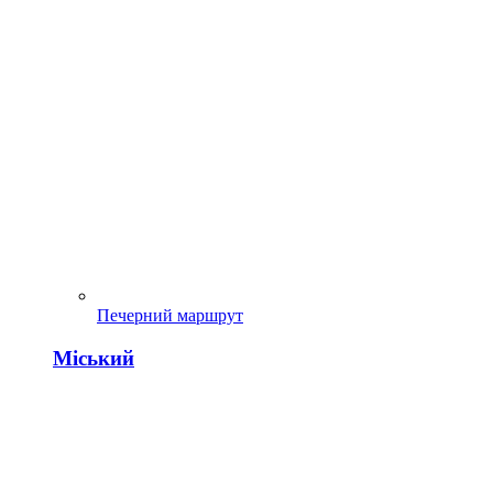
Печерний маршрут
Міський