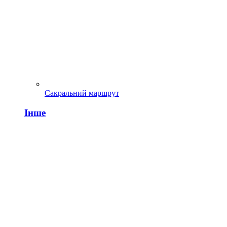
Сакральний маршрут
Інше