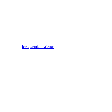
Історичні-пам'ятки