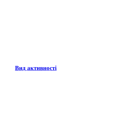
Вид активності