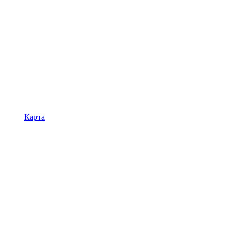
Карта