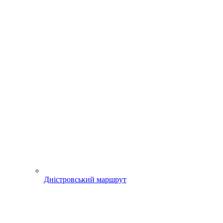
Дністровський маршрут