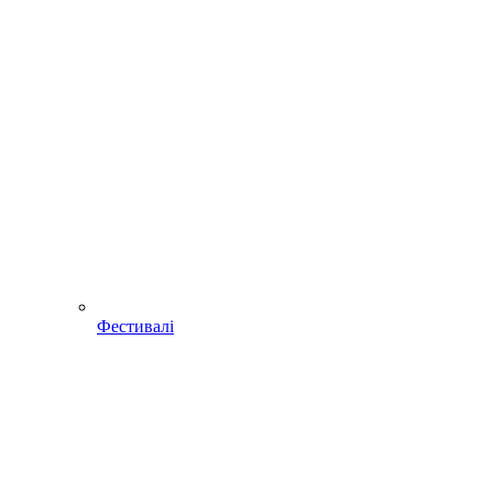
Фестивалі