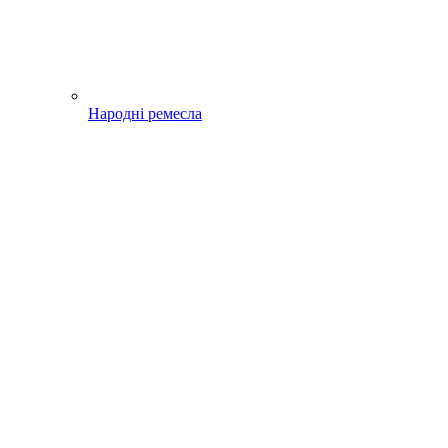
Народні ремесла