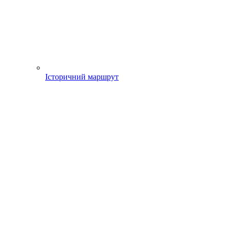
Історичний маршрут