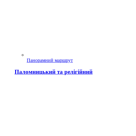
Панорамний маршрут
Паломницький та релігійний