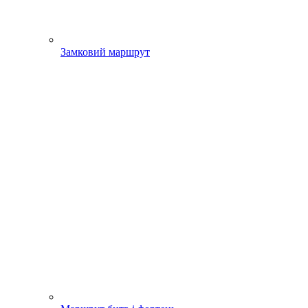
Замковий маршрут