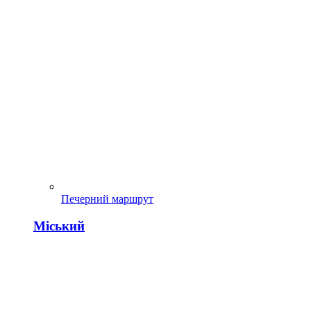
Печерний маршрут
Міський