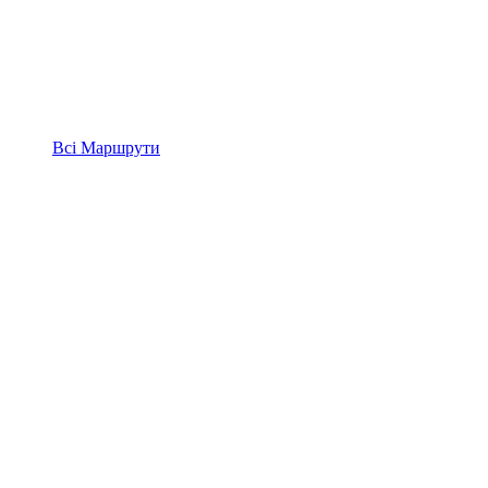
Всі
Маршрути