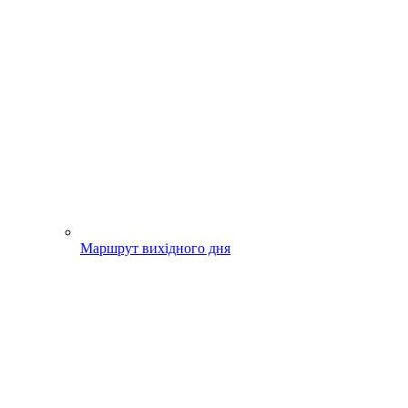
Маршрут вихідного дня