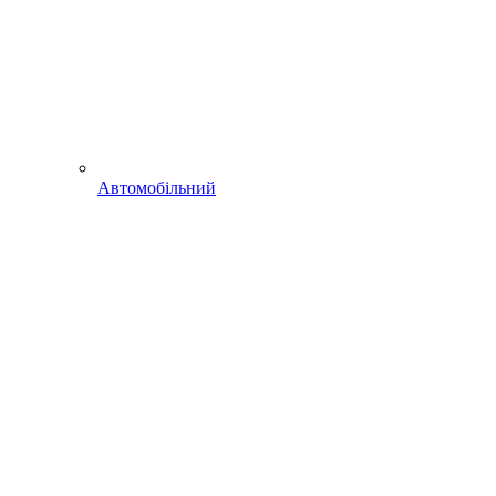
Автомобільний