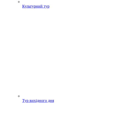
Культурний тур
Тур вихідного дня