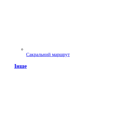
Сакральний маршрут
Інше