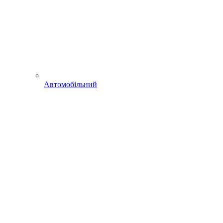
Автомобільний