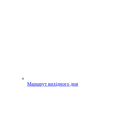
Маршрут вихідного дня