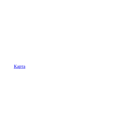
Карта