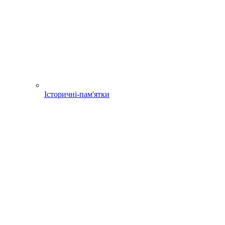
Історичні-пам'ятки