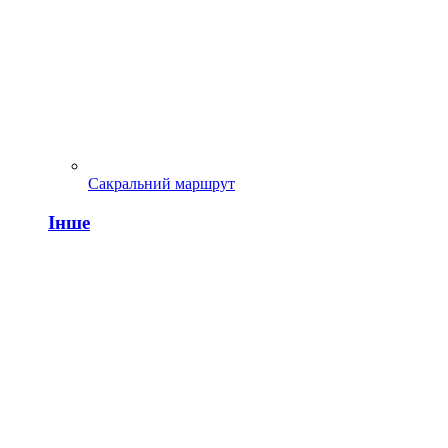
Сакральний маршрут
Інше