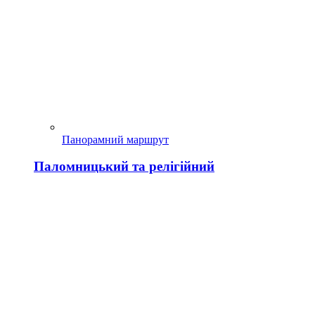
Панорамний маршрут
Паломницький та релігійний