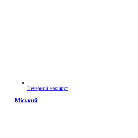
Печерний маршрут
Міський