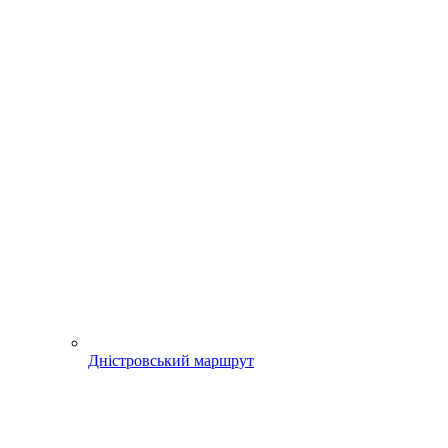
Дністровський маршрут