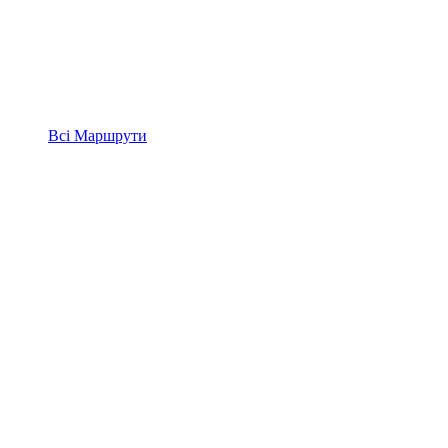
Всі
Маршрути