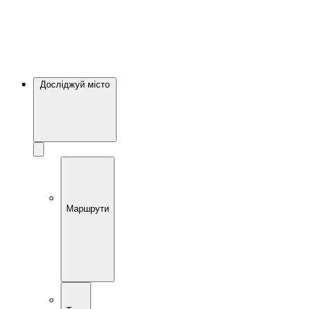
Досліджуй місто
Маршрути