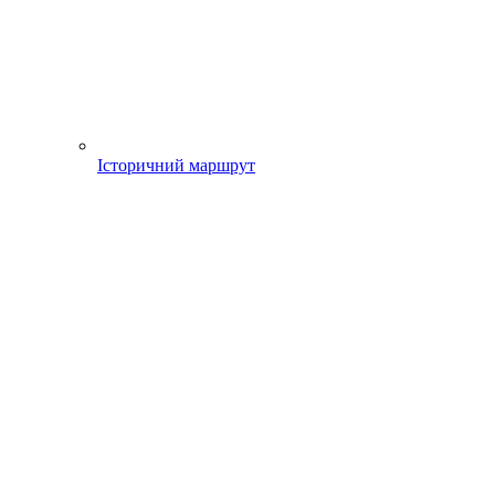
Історичний маршрут