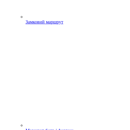
Замковий маршрут