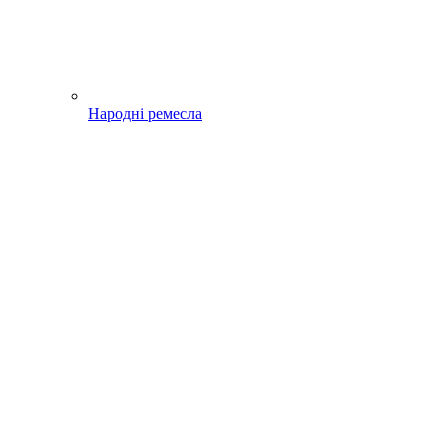
Народні ремесла