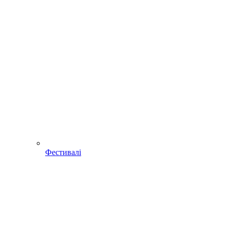
Фестивалі