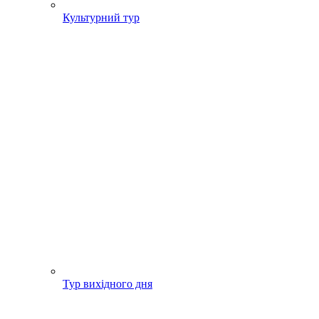
Культурний тур
Тур вихідного дня