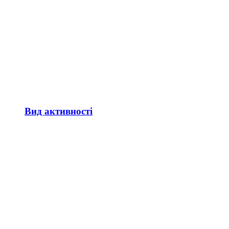
Вид активності