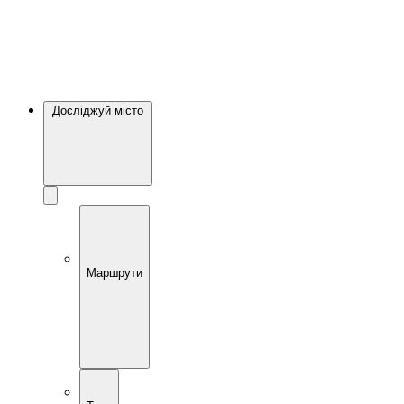
Досліджуй місто
Маршрути