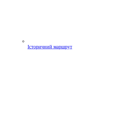
Історичний маршрут