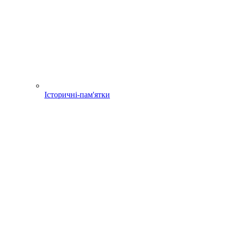
Історичні-пам'ятки