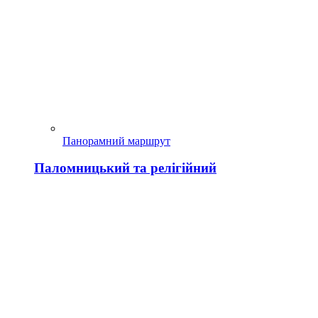
Панорамний маршрут
Паломницький та релігійний