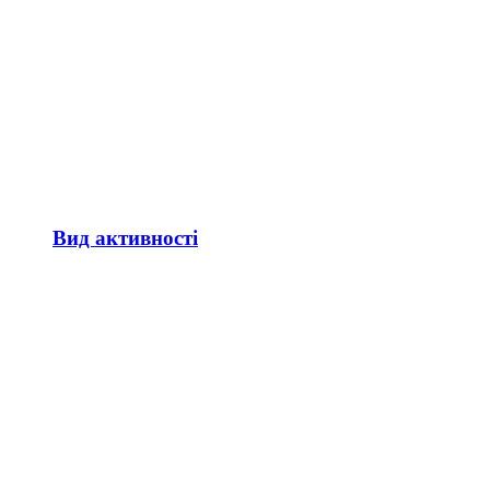
Вид активності