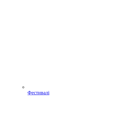
Фестивалі