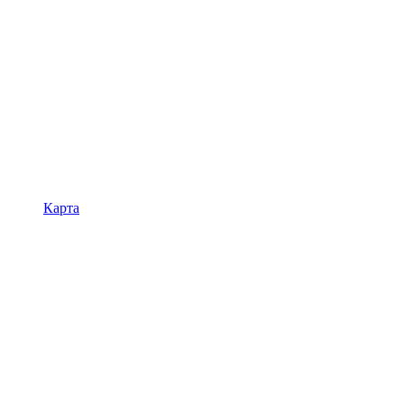
Карта