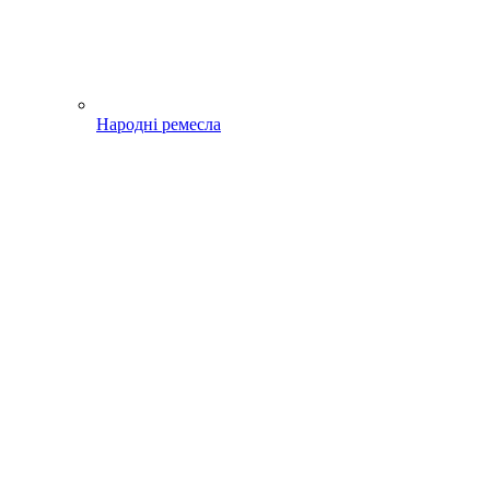
Народні ремесла