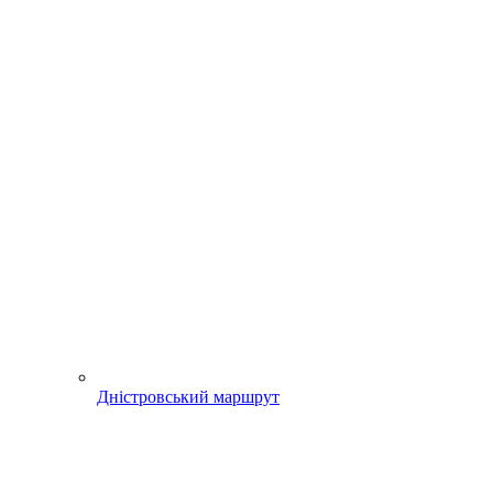
Дністровський маршрут