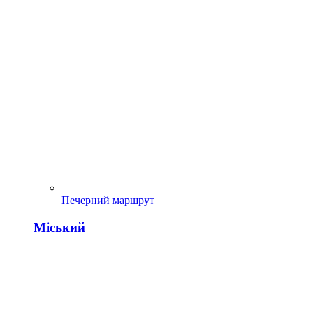
Печерний маршрут
Міський