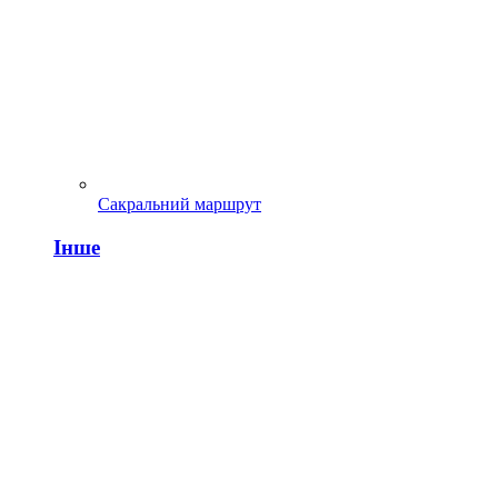
Сакральний маршрут
Інше