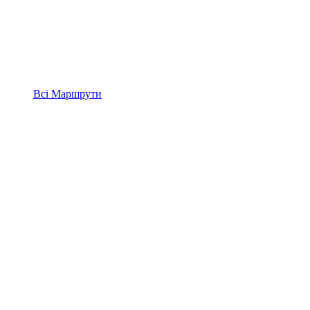
Всі
Маршрути