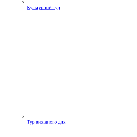
Культурний тур
Тур вихідного дня