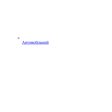
Автомобільний