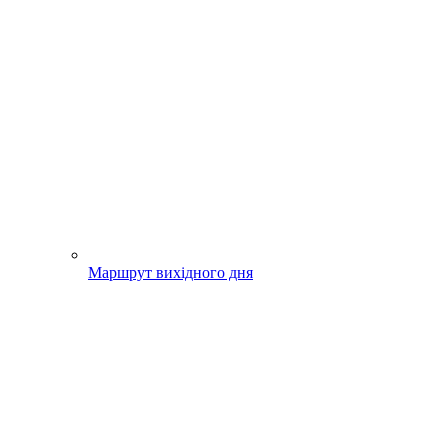
Маршрут вихідного дня