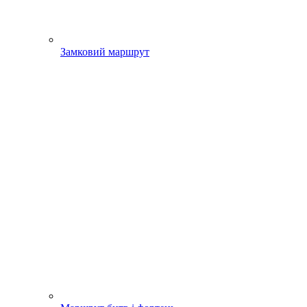
Замковий маршрут