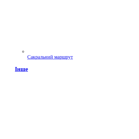
Сакральний маршрут
Інше