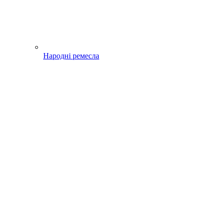
Народні ремесла