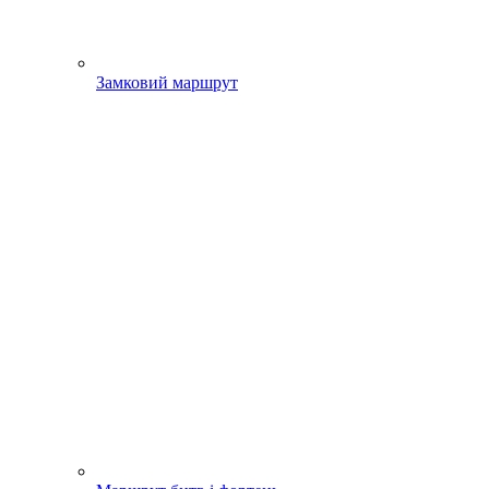
Замковий маршрут