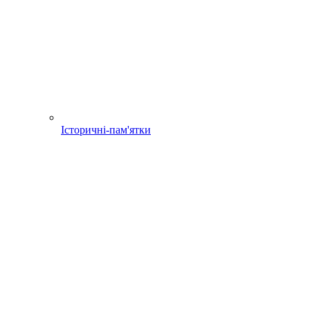
Історичні-пам'ятки