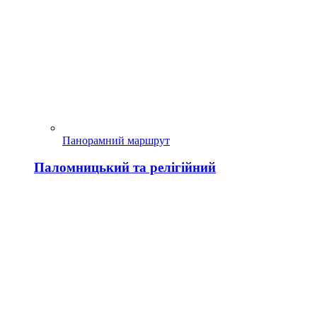
Панорамний маршрут
Паломницький та релігійний