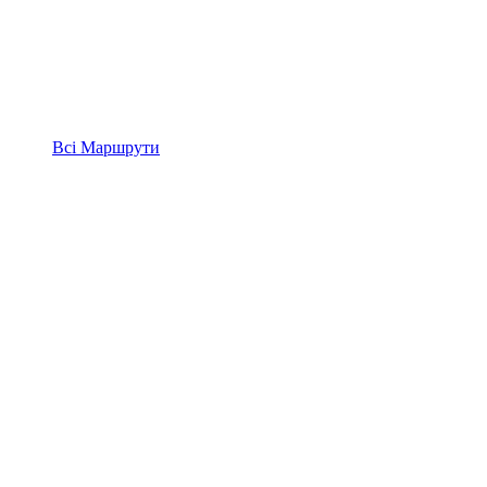
Всі
Маршрути