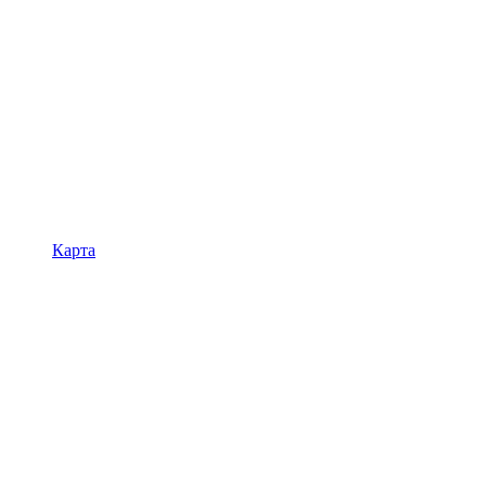
Карта