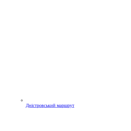
Дністровський маршрут