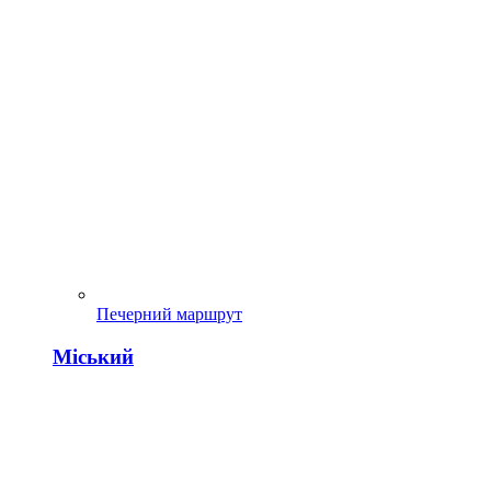
Печерний маршрут
Міський