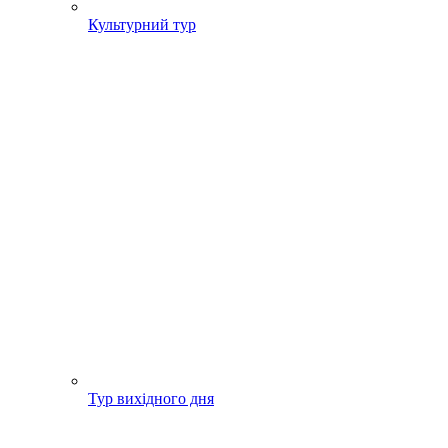
Культурний тур
Тур вихідного дня