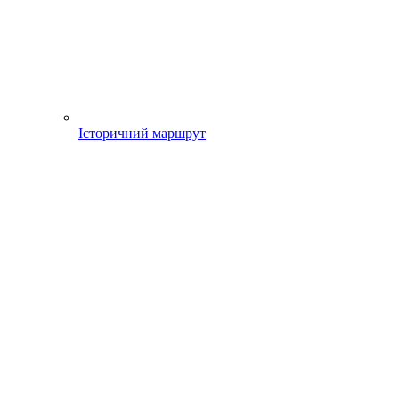
Історичний маршрут