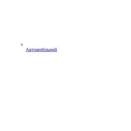
Автомобільний