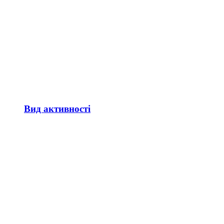
Вид активності