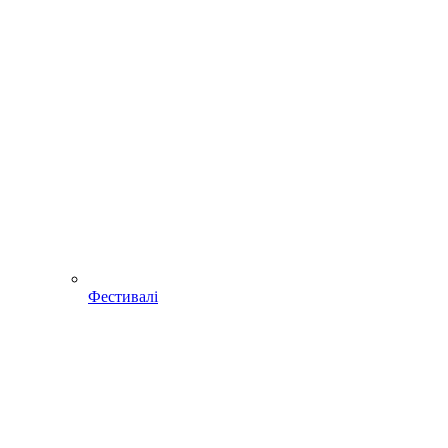
Фестивалі