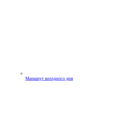
Маршрут вихідного дня